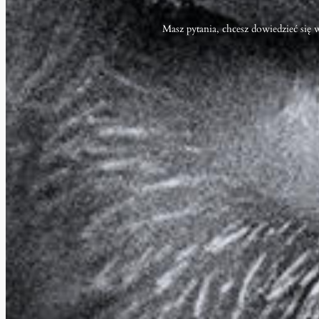
Masz pytania, chcesz dowiedzieć się